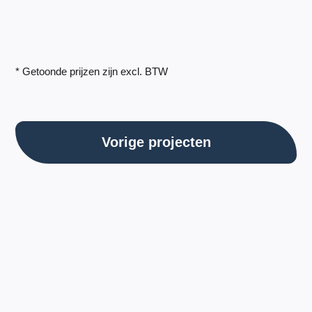
* Getoonde prijzen zijn excl. BTW
Vorige projecten