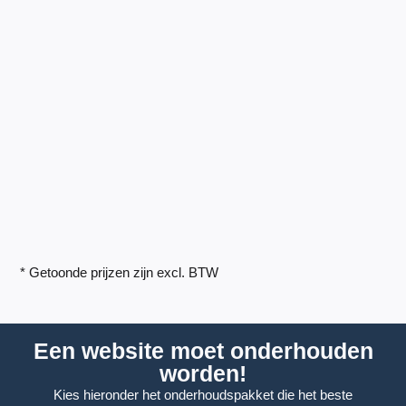
* Getoonde prijzen zijn excl. BTW
Een website moet onderhouden
worden!
Kies hieronder het onderhoudspakket die het beste