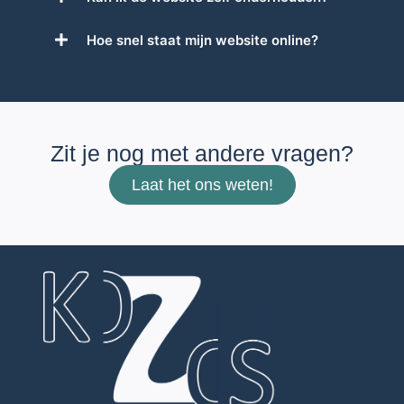
Hoe snel staat mijn website online?
Zit je nog met andere vragen?
Laat het ons weten!