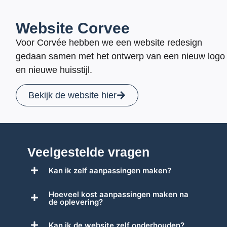
Website Corvee
Voor Corvée hebben we een website redesign
gedaan samen met het ontwerp van een nieuw logo
en nieuwe huisstijl.
Bekijk de website hier
Veelgestelde vragen
Kan ik zelf aanpassingen maken?
Hoeveel kost aanpassingen maken na
de oplevering?
Kan ik de website zelf onderhouden?