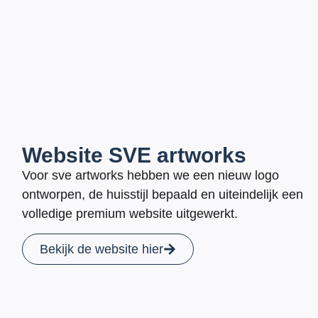
Website SVE artworks
Voor sve artworks hebben we een nieuw logo
ontworpen, de huisstijl bepaald en uiteindelijk een
volledige premium website uitgewerkt.
Bekijk de website hier