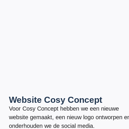
Website Cosy Concept
Voor Cosy Concept hebben we een nieuwe
website gemaakt, een nieuw logo ontworpen e
onderhouden we de social media.